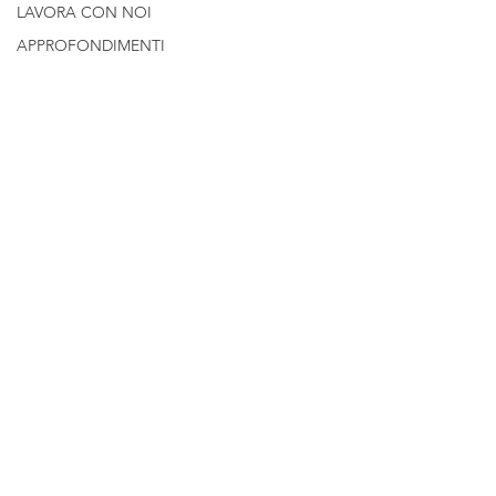
LAVORA CON NOI
APPROFONDIMENTI