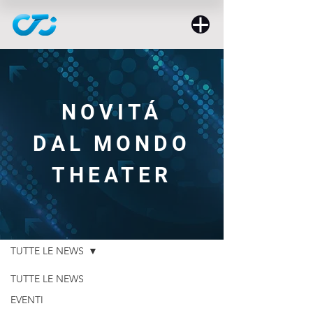
NOVITÁ
DAL MONDO
THEATER
NEWS
TUTTE LE NEWS
TUTTE LE NEWS
EVENTI