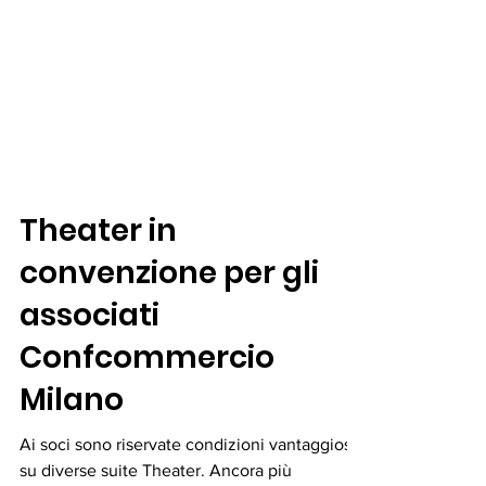
Theater in
convenzione per gli
associati
Confcommercio