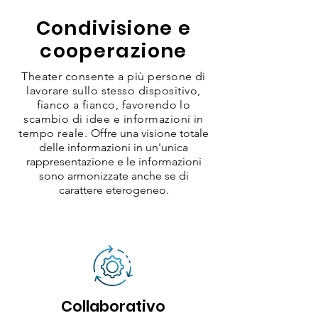
Condivisione e
cooperazione
Theater consente a più persone di
lavorare sullo stesso dispositivo,
fianco a fianco, favorendo lo
scambio di idee e informazioni in
tempo reale.
Offre una visione totale
delle informazioni in un'unica
rappresentazione e le informazioni
sono armonizzate anche se di
carattere eterogeneo.
Collaborativo