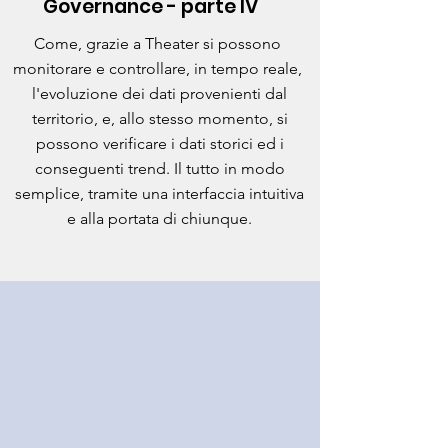
Governance - parte IV
Come, grazie a Theater si possono
monitorare e controllare, in tempo reale,
l'evoluzione dei dati provenienti dal
territorio, e, allo stesso momento, si
possono verificare i dati storici ed i
conseguenti trend. Il tutto in modo
semplice, tramite una interfaccia intuitiva
e alla portata di chiunque.