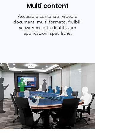
Multi content
Accesso a contenuti, video e
documenti multi formato, fruibili
senza necessità di utilizzare
applicazioni specifiche.