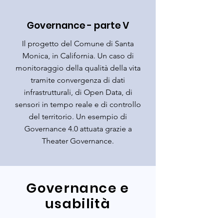
Governance - parte V
Il progetto del Comune di Santa
Monica, in California. Un caso di
monitoraggio della qualità della vita
tramite convergenza di dati
infrastrutturali, di Open Data, di
sensori in tempo reale e di controllo
del territorio. Un esempio di
Governance 4.0 attuata grazie a
Theater Governance.
Governance e
usabilità