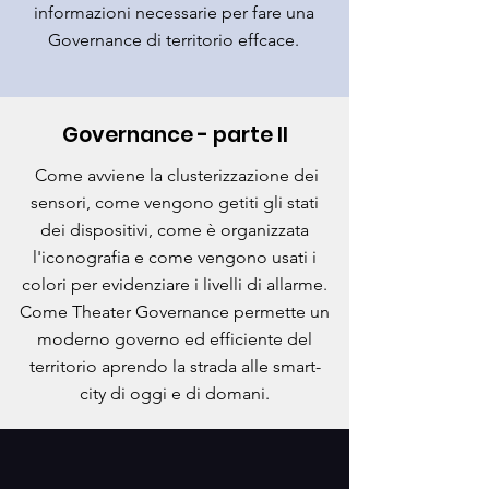
informazioni necessarie per fare una
Governance di territorio effcace.
Governance - parte II
Come avviene la clusterizzazione dei
sensori, come vengono getiti gli stati
dei dispositivi, come è organizzata
l'iconografia e come vengono usati i
colori per evidenziare i livelli di allarme.
Come Theater Governance permette un
moderno governo ed efficiente del
territorio aprendo la strada alle smart-
city di oggi e di domani.