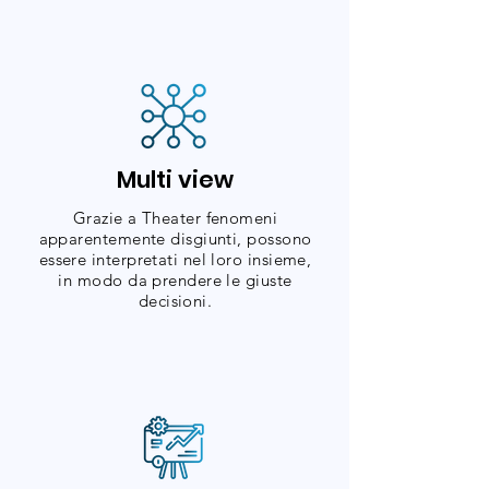
Multi view
Grazie a Theater fenomeni
apparentemente disgiunti, possono
essere interpretati nel loro insieme,
in modo da prendere le giuste
decisioni.