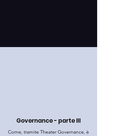
Governance - parte III
Come, tramite Theater Governance, è