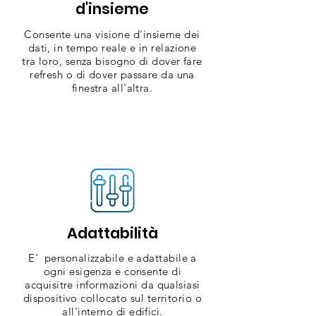
d'insieme
Consente una visione d'insieme dei
dati, in tempo reale e in relazione
tra loro, senza bisogno di dover fare
refresh o di dover passare da una
finestra all'altra.
Adattabilità
E' personalizzabile e adattabile a
ogni esigenza e consente di
acquisitre informazioni da qualsiasi
dispositivo collocato sul territorio o
all'interno di edifici.