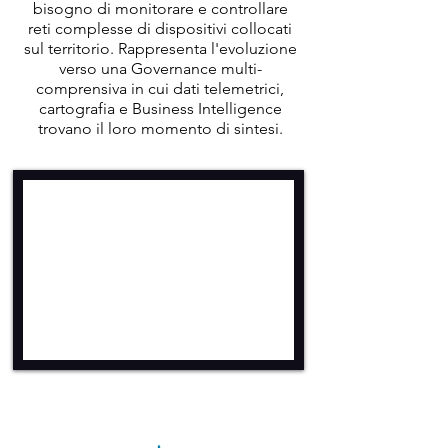
bisogno di monitorare e controllare
reti complesse di dispositivi collocati
sul territorio. Rappresenta l'evoluzione
verso una Governance multi-
comprensiva in cui dati telemetrici,
cartografia e Business Intelligence
trovano il loro momento di sintesi.