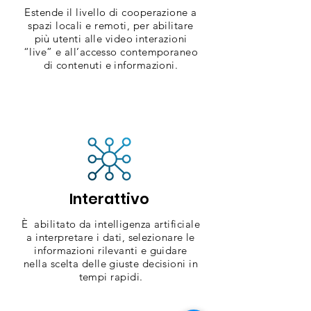
Estende il livello di cooperazione
a
spazi locali e remoti, per abilitare
più utenti alle video interazioni
“live” e all’accesso contemporaneo
di contenuti e informazioni.
Interattivo
È abilitato da intelligenza artificiale
a interpretare i dati, selezionare le
informazioni rilevanti e guidare
nella scelta delle giuste decisioni in
tempi rapidi.