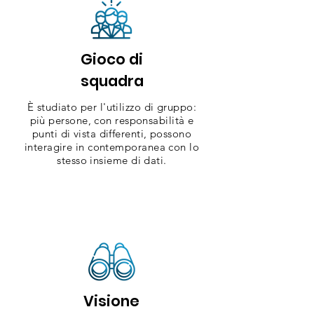
Gioco di
squadra
È studiato per l'utilizzo di gruppo:
più persone, con responsabilità e
punti di vista differenti, possono
interagire in contemporanea con lo
stesso insieme di dati.
Visione