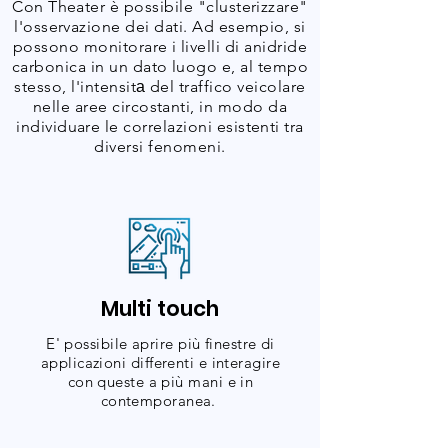
Con Theater è possibile "clusterizzare"
l'osservazione dei dati. Ad esempio, si
possono monitorare i livelli di anidride
carbonica in un dato luogo e, al tempo
stesso, l'intensitа del traffico veicolare
nelle aree circostanti, in modo da
individuare le correlazioni esistenti tra
diversi fenomeni.
Multi touch
E' possibile aprire più finestre di
applicazioni differenti e interagire
con queste a più mani e in
contemporanea.