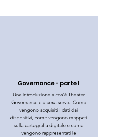
Governance - parte I
Una introduzione a cos'è Theater
Governance e a cosa serve.. Come
vengono acquisiti i dati dai
dispositivi, come vengono mappati
sulla cartografia digitale e come
vengono rappresentati le