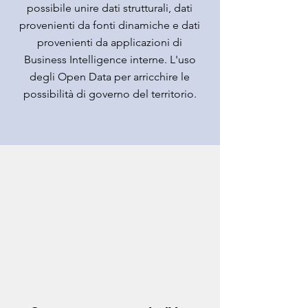
possibile unire dati strutturali, dati
provenienti da fonti dinamiche e dati
provenienti da applicazioni di
Business Intelligence interne. L'uso
degli Open Data per arricchire le
possibilità di governo del territorio.