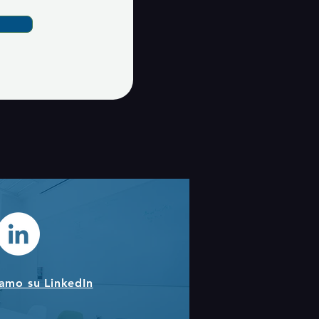
iamo su LinkedIn