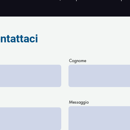
ntattaci
Cognome
Messaggio