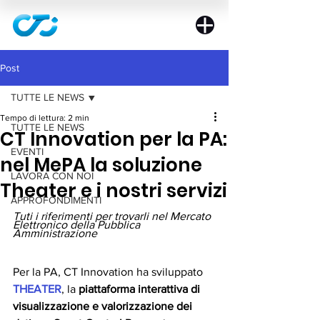
Post
TUTTE LE NEWS
Tempo di lettura: 2 min
TUTTE LE NEWS
CT Innovation per la PA:
EVENTI
nel MePA la soluzione
LAVORA CON NOI
Theater e i nostri servizi
APPROFONDIMENTI
Tuti i riferimenti per trovarli nel Mercato 
Elettronico della Pubblica 
Amministrazione
Per la PA, CT Innovation ha sviluppato 
THEATER
, la 
piattaforma interattiva di 
visualizzazione e valorizzazione dei 