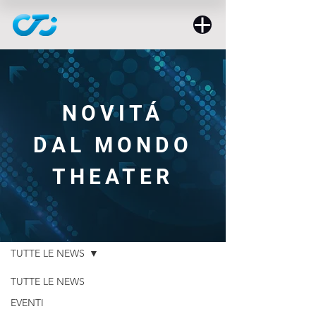
NOVITÁ
DAL MONDO
THEATER
NEWS
TUTTE LE NEWS
TUTTE LE NEWS
EVENTI