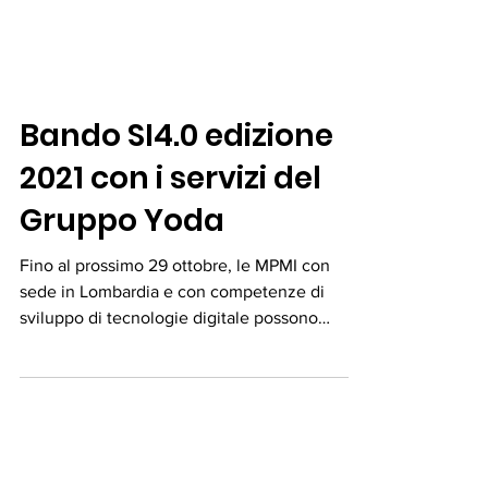
Bando SI4.0 edizione
2021 con i servizi del
Gruppo Yoda
Fino al prossimo 29 ottobre, le MPMI con
sede in Lombardia e con competenze di
sviluppo di tecnologie digitale possono
presentare domanda...