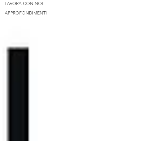
LAVORA CON NOI
APPROFONDIMENTI