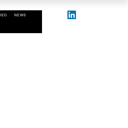
DEO
NEWS